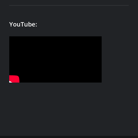
YouTube: