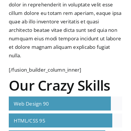
dolor in reprehenderit in voluptate velit esse
cillum dolore eu totam rem aperiam, eaque ipsa
quae ab illo inventore veritatis et quasi
architecto beatae vitae dicta sunt sed quia non
numquam eius modi tempora incidunt ut labore
et dolore magnam aliquam explicabo fugiat
nulla.
[/fusion_builder_column_inner]
Our Crazy Skills
Web Design
90
HTML/CSS
95