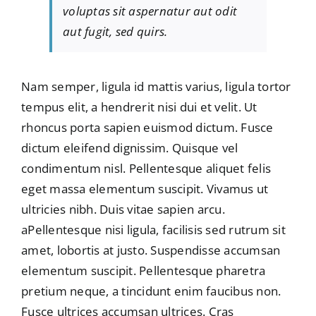
voluptas sit aspernatur aut odit
aut fugit, sed quirs.
Nam semper, ligula id mattis varius, ligula tortor
tempus elit, a hendrerit nisi dui et velit. Ut
rhoncus porta sapien euismod dictum. Fusce
dictum eleifend dignissim. Quisque vel
condimentum nisl. Pellentesque aliquet felis
eget massa elementum suscipit. Vivamus ut
ultricies nibh. Duis vitae sapien arcu.
aPellentesque nisi ligula, facilisis sed rutrum sit
amet, lobortis at justo. Suspendisse accumsan
elementum suscipit. Pellentesque pharetra
pretium neque, a tincidunt enim faucibus non.
Fusce ultrices accumsan ultrices. Cras