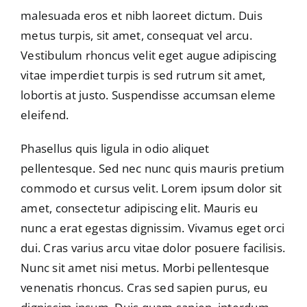
malesuada eros et nibh laoreet dictum. Duis
metus turpis, sit amet, consequat vel arcu.
Vestibulum rhoncus velit eget augue adipiscing
vitae imperdiet turpis is sed rutrum sit amet,
lobortis at justo. Suspendisse accumsan eleme
eleifend.
Phasellus quis ligula in odio aliquet
pellentesque. Sed nec nunc quis mauris pretium
commodo et cursus velit. Lorem ipsum dolor sit
amet, consectetur adipiscing elit. Mauris eu
nunc a erat egestas dignissim. Vivamus eget orci
dui. Cras varius arcu vitae dolor posuere facilisis.
Nunc sit amet nisi metus. Morbi pellentesque
venenatis rhoncus. Cras sed sapien purus, eu