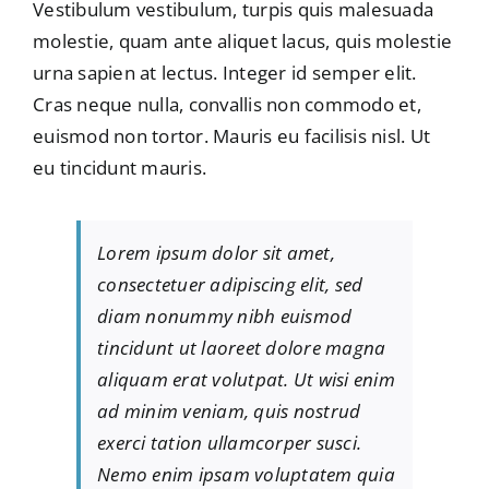
Vestibulum vestibulum, turpis quis malesuada
molestie, quam ante aliquet lacus, quis molestie
urna sapien at lectus. Integer id semper elit.
Cras neque nulla, convallis non commodo et,
euismod non tortor. Mauris eu facilisis nisl. Ut
eu tincidunt mauris.
Lorem ipsum dolor sit amet,
consectetuer adipiscing elit, sed
diam nonummy nibh euismod
tincidunt ut laoreet dolore magna
aliquam erat volutpat. Ut wisi enim
ad minim veniam, quis nostrud
exerci tation ullamcorper susci.
Nemo enim ipsam voluptatem quia