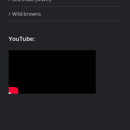
Wild browns
YouTube: