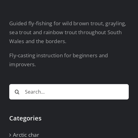
Guided fly-fishing for wild brown trout, grayling,
sea trout and rainbow trout throughout South
Wales and the borders.
Fly-casting instruction for beginners and
improvers.
Search
for:
Categories
Arctic char