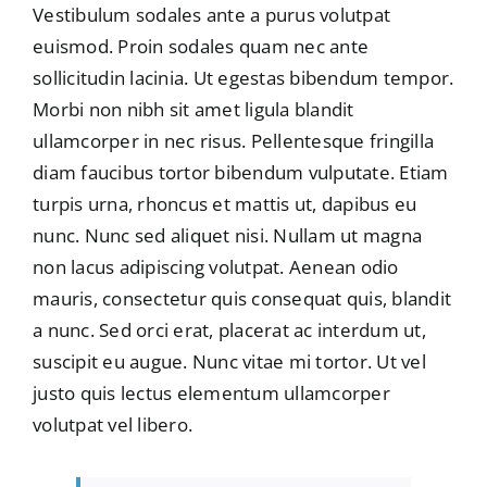
Vestibulum sodales ante a purus volutpat
euismod. Proin sodales quam nec ante
sollicitudin lacinia. Ut egestas bibendum tempor.
Morbi non nibh sit amet ligula blandit
ullamcorper in nec risus. Pellentesque fringilla
diam faucibus tortor bibendum vulputate. Etiam
turpis urna, rhoncus et mattis ut, dapibus eu
nunc. Nunc sed aliquet nisi. Nullam ut magna
non lacus adipiscing volutpat. Aenean odio
mauris, consectetur quis consequat quis, blandit
a nunc. Sed orci erat, placerat ac interdum ut,
suscipit eu augue. Nunc vitae mi tortor. Ut vel
justo quis lectus elementum ullamcorper
volutpat vel libero.