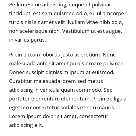
Pellentesque adipiscing, neque ut pulvinar
tincidunt, est sem euismod odio, eu ullamcorper
turpis nisl sit amet velit. Nullam vitae nibh odio,
non scelerisque nibh. Vestibulum ut est augue,
in varius purus.
Proin dictum lobortis justo at pretium. Nunc
malesuada ante sit amet purus ornare pulvinar.
Donec suscipit dignissim ipsum at euismod.
Curabitur malesuada lorem sed metus
adipiscing in vehicula quam commodo. Sed
porttitor elementum elementum. Proin eu ligula
eget leo consectetur sodales et non mauris.
Lorem ipsum dolor sit amet, consectetur
adipiscing elit.