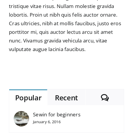
tristique vitae risus. Nullam molestie gravida
lobortis. Proin ut nibh quis felis auctor ornare.
Cras ultricies, nibh at mollis faucibus, justo eros
porttitor mi, quis auctor lectus arcu sit amet
nunc. Vivamus gravida vehicula arcu, vitae
vulputate augue lacinia faucibus.
Comme
Popular
Recent
Sewin for beginners
January 6, 2016