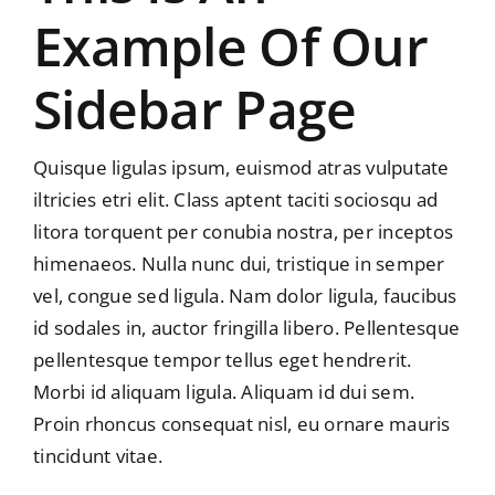
Example Of Our
Sidebar Page
Quisque ligulas ipsum, euismod atras vulputate
iltricies etri elit. Class aptent taciti sociosqu ad
litora torquent per conubia nostra, per inceptos
himenaeos. Nulla nunc dui, tristique in semper
vel, congue sed ligula. Nam dolor ligula, faucibus
id sodales in, auctor fringilla libero. Pellentesque
pellentesque tempor tellus eget hendrerit.
Morbi id aliquam ligula. Aliquam id dui sem.
Proin rhoncus consequat nisl, eu ornare mauris
tincidunt vitae.