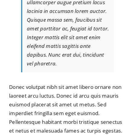
ullamcorper augue pretium lacus
lacinia in accumsan lorem auctor.
Quisque massa sem, faucibus sit
amet porttitor ac, feugiat id tortor.
Integer mattis elit sit amet enim
eleifend mattis sagittis ante
dapibus. Nunc erat dui, tincidunt
vel pharetra.
Donec volutpat nibh sit amet libero ornare non
laoreet arcu luctus. Donec id arcu quis mauris
euismod placerat sit amet ut metus. Sed
imperdiet fringilla sem eget euismod.
Pellentesque habitant morbi tristique senectus
et netus et malesuada fames ac turpis egestas.