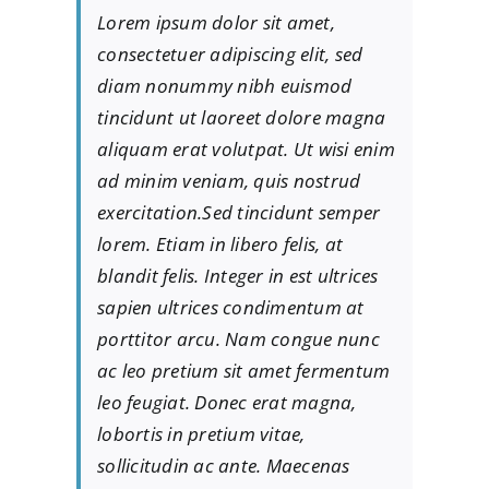
Lorem ipsum dolor sit amet,
consectetuer adipiscing elit, sed
diam nonummy nibh euismod
tincidunt ut laoreet dolore magna
aliquam erat volutpat. Ut wisi enim
ad minim veniam, quis nostrud
exercitation.Sed tincidunt semper
lorem. Etiam in libero felis, at
blandit felis. Integer in est ultrices
sapien ultrices condimentum at
porttitor arcu. Nam congue nunc
ac leo pretium sit amet fermentum
leo feugiat. Donec erat magna,
lobortis in pretium vitae,
sollicitudin ac ante. Maecenas