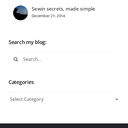
Sewin secrets, made simple
December 21, 2014
Search my blog:
Search
for:
Categories
Categories