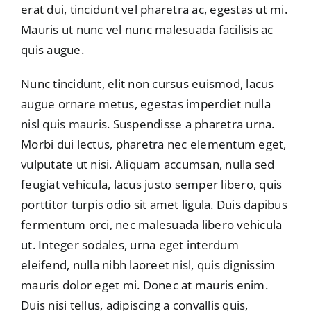
erat dui, tincidunt vel pharetra ac, egestas ut mi.
Mauris ut nunc vel nunc malesuada facilisis ac
quis augue.
Nunc tincidunt, elit non cursus euismod, lacus
augue ornare metus, egestas imperdiet nulla
nisl quis mauris. Suspendisse a pharetra urna.
Morbi dui lectus, pharetra nec elementum eget,
vulputate ut nisi. Aliquam accumsan, nulla sed
feugiat vehicula, lacus justo semper libero, quis
porttitor turpis odio sit amet ligula. Duis dapibus
fermentum orci, nec malesuada libero vehicula
ut. Integer sodales, urna eget interdum
eleifend, nulla nibh laoreet nisl, quis dignissim
mauris dolor eget mi. Donec at mauris enim.
Duis nisi tellus, adipiscing a convallis quis,